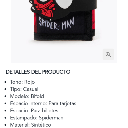
DETALLES DEL PRODUCTO
Tono: Rojo
Tipo: Casual
Modelo: Bifold
Espacio interno: Para tarjetas
Espacio: Para billetes
Estampado: Spiderman
Material: Sintético