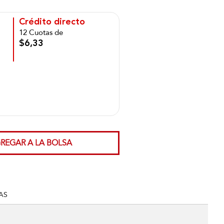
Crédito directo
12 Cuotas de
$6,33
REGAR A LA BOLSA
AS