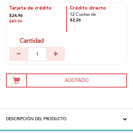
Tarjeta de crédito
Crédito directo
12 Cuotas de
$24,96
$2,26
$49,90
Cantidad
AGOTADO
DESCRIPCIÓN DEL PRODUCTO