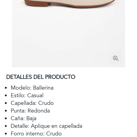
DETALLES DEL PRODUCTO
Modelo: Ballerina
Estilo: Casual
Capellada: Crudo
Punta: Redonda
Caña: Baja
Detalle: Aplique en capellada
Forro interno: Crudo