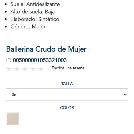
Suela: Antideslizante
Alto de suela: Baja
Elaborado: Sintético
Género: Mujer
Ballerina Crudo de Mujer
ID
005000001053321003
Escribe una reseña
TALLA
COLOR