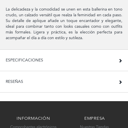
La delicadeza y la comodidad se unen en esta ballerina en tono
crudo, un calzado versátil que realza la feminidad en cada paso.
Su detalle de aplique añade un toque encantador y elegante,
ideal para combinar tanto con looks casuales como con outfits
más formales. Ligera y práctica, es la elección perfecta para
acompañar el día a día con estilo y sutileza.
ESPECIFICACIONES
RESEÑAS
INFORMACIÓN
EMPRESA
Comprobantes electrónicos
Nuestras Tiendas