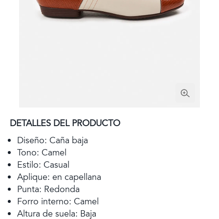
DETALLES DEL PRODUCTO
Diseño: Caña baja
Tono: Camel
Estilo: Casual
Aplique: en capellana
Punta: Redonda
Forro interno: Camel
Altura de suela: Baja