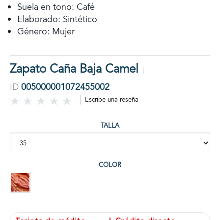
Suela en tono: Café
Elaborado: Sintético
Género: Mujer
Zapato Caña Baja Camel
ID
005000001072455002
Escribe una reseña
TALLA
COLOR