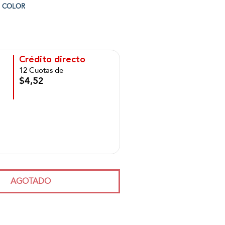
COLOR
Crédito directo
12 Cuotas de
$4,52
AGOTADO