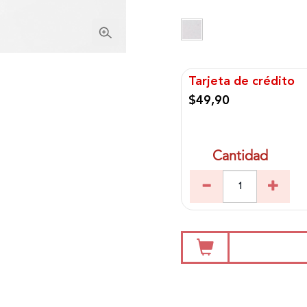
Tarjeta de crédito
$49,90
Cantidad