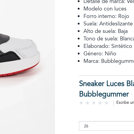
Detalle de marca: Ve
Modelo con luces
Forro interno: Rojo
Suela: Antideslizante
Alto de suela: Baja
Tono de suela: Blanc
Elaborado: Sintético
Género: Niño
Marca: Bubblegumm
Sneaker Luces Bl
Bubblegummer
Escribe u