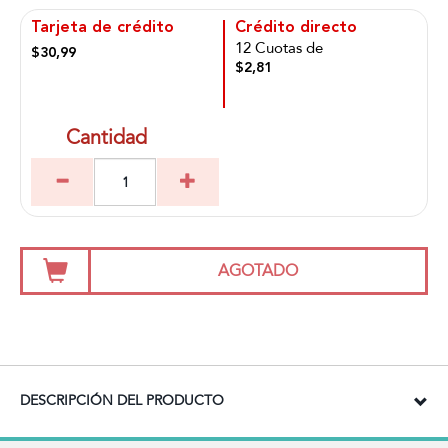
Tarjeta de crédito
Crédito directo
12 Cuotas de
$30,99
$2,81
Cantidad
AGOTADO
DESCRIPCIÓN DEL PRODUCTO