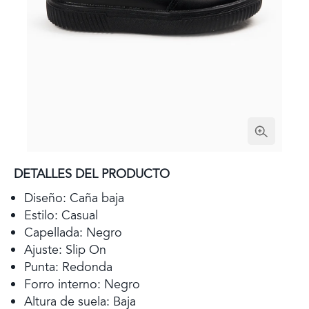
DETALLES DEL PRODUCTO
Diseño: Caña baja
Estilo: Casual
Capellada: Negro
Ajuste: Slip On
Punta: Redonda
Forro interno: Negro
Altura de suela: Baja