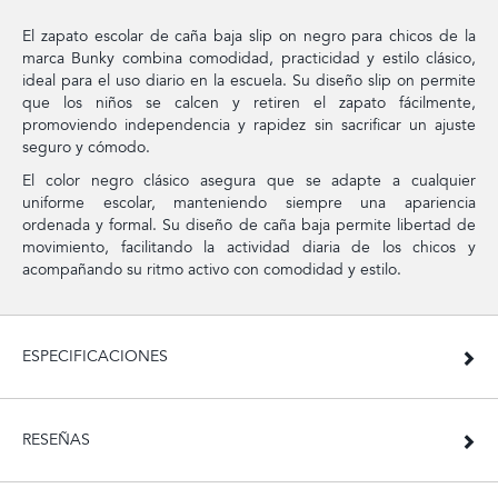
El zapato escolar de caña baja slip on negro para chicos de la
marca Bunky combina comodidad, practicidad y estilo clásico,
ideal para el uso diario en la escuela. Su diseño slip on permite
que los niños se calcen y retiren el zapato fácilmente,
promoviendo independencia y rapidez sin sacrificar un ajuste
seguro y cómodo.
El color negro clásico asegura que se adapte a cualquier
uniforme escolar, manteniendo siempre una apariencia
ordenada y formal. Su diseño de caña baja permite libertad de
movimiento, facilitando la actividad diaria de los chicos y
acompañando su ritmo activo con comodidad y estilo.
ESPECIFICACIONES
RESEÑAS