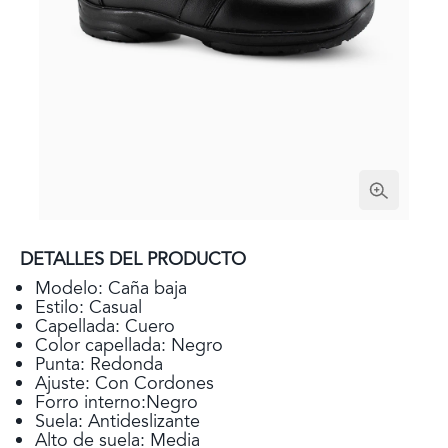
DETALLES DEL PRODUCTO
Modelo: Caña baja
Estilo: Casual
Capellada: Cuero
Color capellada: Negro
Punta: Redonda
Ajuste: Con Cordones
Forro interno:Negro
Suela: Antideslizante
Alto de suela: Media