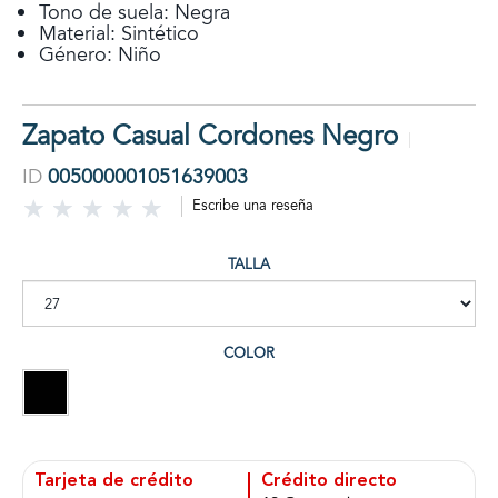
Tono de suela: Negra
Material: Sintético
Género: Niño
Zapato Casual Cordones Negro
ID
005000001051639003
Escribe una reseña
TALLA
COLOR
Tarjeta de crédito
Crédito directo