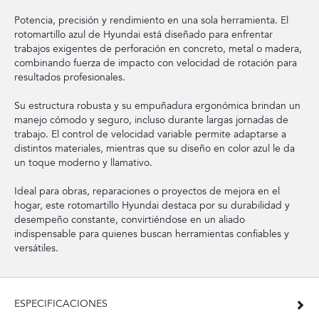
Potencia, precisión y rendimiento en una sola herramienta. El
rotomartillo azul de Hyundai está diseñado para enfrentar
trabajos exigentes de perforación en concreto, metal o madera,
combinando fuerza de impacto con velocidad de rotación para
resultados profesionales.
Su estructura robusta y su empuñadura ergonómica brindan un
manejo cómodo y seguro, incluso durante largas jornadas de
trabajo. El control de velocidad variable permite adaptarse a
distintos materiales, mientras que su diseño en color azul le da
un toque moderno y llamativo.
Ideal para obras, reparaciones o proyectos de mejora en el
hogar, este rotomartillo Hyundai destaca por su durabilidad y
desempeño constante, convirtiéndose en un aliado
indispensable para quienes buscan herramientas confiables y
versátiles.
ESPECIFICACIONES