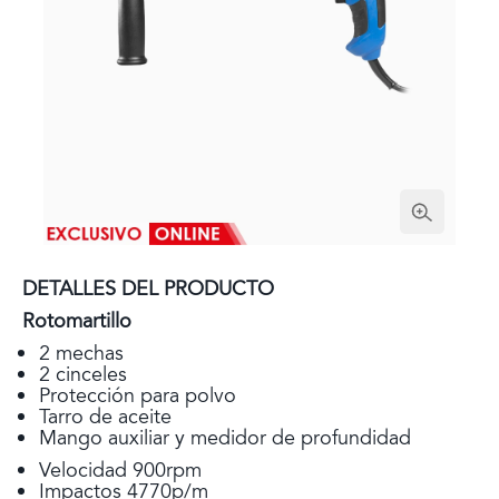
DETALLES DEL PRODUCTO
Rotomartillo
2 mechas
2 cinceles
Protección para polvo
Tarro de aceite
Mango auxiliar y medidor de profundidad
Velocidad 900rpm
Impactos 4770p/m