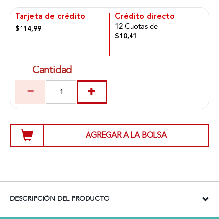
Tarjeta de crédito
Crédito directo
12 Cuotas de
$114,99
$10,41
Cantidad
AGREGAR A LA BOLSA
DESCRIPCIÓN DEL PRODUCTO