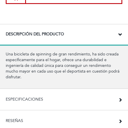
DESCRIPCIÓN DEL PRODUCTO
Una bicicleta de spinning de gran rendimiento, ha sido creada
específicamente para el hogar, ofrece una durabilidad e
ingeniería de calidad única para conseguir un rendimiento
mucho mayor en cada uso que el deportista en cuestión podrá
disfrutar.
ESPECIFICACIONES
RESEÑAS