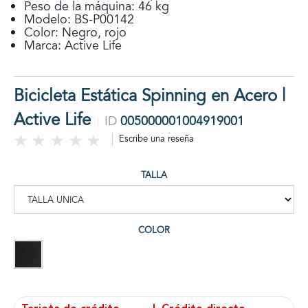
Peso de la máquina: 46 kg
Modelo: BS-P00142
Color: Negro, rojo
Marca: Active Life
Bicicleta Estática Spinning en Acero |
Active Life
ID
005000001004919001
Escribe una reseña
TALLA
COLOR