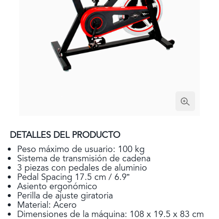
DETALLES DEL PRODUCTO
Peso máximo de usuario: 100 kg
Sistema de transmisión de cadena
3 piezas con pedales de aluminio
Pedal Spacing 17.5 cm / 6.9”
Asiento ergonómico
Perilla de ajuste giratoria
Material: Acero
Dimensiones de la máquina: 108 x 19.5 x 83 cm