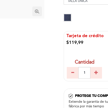
Tarjeta de crédito
$119,99
Cantidad
PROTEGE TU COM
Extiende la garantía de t
fábrica por más tiempo