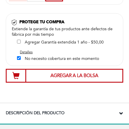
PROTEGE TU COMPRA
Extiende la garantía de tus productos ante defectos de
fábrica por más tiempo
Agregar Garantía extendida 1 año - $50,00
Detalles
No necesito cobertura en este momento
AGREGAR A LA BOLSA
DESCRIPCIÓN DEL PRODUCTO