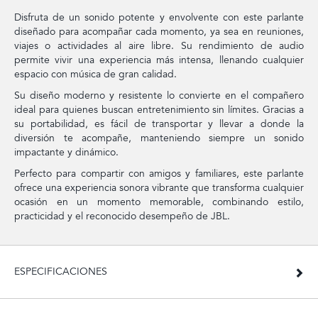
Disfruta de un sonido potente y envolvente con este parlante
diseñado para acompañar cada momento, ya sea en reuniones,
viajes o actividades al aire libre. Su rendimiento de audio
permite vivir una experiencia más intensa, llenando cualquier
espacio con música de gran calidad.
Su diseño moderno y resistente lo convierte en el compañero
ideal para quienes buscan entretenimiento sin límites. Gracias a
su portabilidad, es fácil de transportar y llevar a donde la
diversión te acompañe, manteniendo siempre un sonido
impactante y dinámico.
Perfecto para compartir con amigos y familiares, este parlante
ofrece una experiencia sonora vibrante que transforma cualquier
ocasión en un momento memorable, combinando estilo,
practicidad y el reconocido desempeño de JBL.
ESPECIFICACIONES