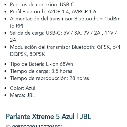
Puertos de conexión: USB-C
Perfil Bluetooth: A2DP 1.4, AVRCP 1.6
Alimentación del transmisor Bluetooth: = 15dBm
(EIRP)
Salida de carga USB-C: 5V / 3A, 9V / 2A , 11V /
2A
Modulación del transmisor Bluetooth: GFSK, p/4
DQPSK, 8DPSK
Tipo de Batería Li-ion 68Wh
Tiempo de carga: 3.5 horas
Tiempo de reproducción: 28 horas
Color: Azul
Marca: JBL
Parlante Xtreme 5 Azul | JBL