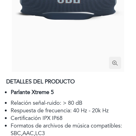
DETALLES DEL PRODUCTO
Parlante Xtreme 5
Relación señal-ruido: > 80 dB
Respuesta de frecuencia: 40 Hz - 20k Hz
Certificación IPX IP68
Formatos de archivos de música compatibles:
SBC,AAC,LC3