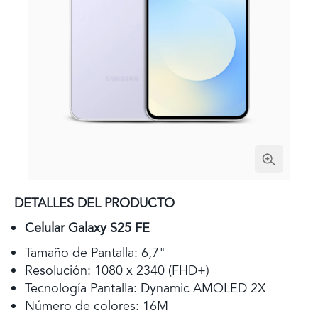
DETALLES DEL PRODUCTO
Celular Galaxy S25 FE
Tamaño de Pantalla: 6,7"
Resolución: 1080 x 2340 (FHD+)
Tecnología Pantalla: Dynamic AMOLED 2X
Número de colores: 16M