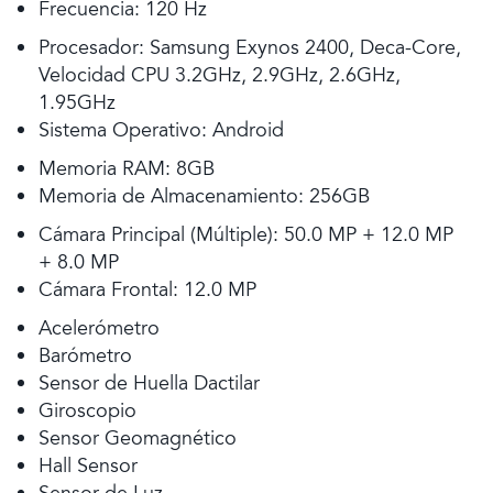
Frecuencia: 120 Hz
Procesador: Samsung Exynos 2400, Deca-Core,
Velocidad CPU 3.2GHz, 2.9GHz, 2.6GHz,
1.95GHz
Sistema Operativo: Android
Memoria RAM: 8GB
Memoria de Almacenamiento: 256GB
Cámara Principal (Múltiple): 50.0 MP + 12.0 MP
+ 8.0 MP
Cámara Frontal: 12.0 MP
Acelerómetro
Barómetro
Sensor de Huella Dactilar
Giroscopio
Sensor Geomagnético
Hall Sensor