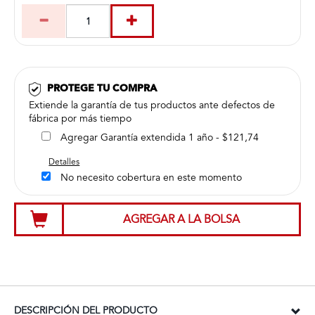
PROTEGE TU COMPRA
Extiende la garantía de tus productos ante defectos de
fábrica por más tiempo
Agregar Garantía extendida 1 año - $121,74
Detalles
No necesito cobertura en este momento
AGREGAR A LA BOLSA
DESCRIPCIÓN DEL PRODUCTO