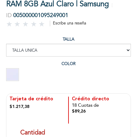
RAM 8GB Azul Claro | Samsung
ID
005000001095249001
Escribe una reseña
TALLA
COLOR
Tarjeta de crédito
Crédito directo
18 Cuotas de
$1.217,38
$89,26
Cantidad