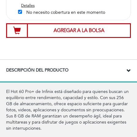
Detalles
No necesito cobertura en este momento
AGREGAR A LA BOLSA
DESCRIPCIÓN DEL PRODUCTO
El Hot 60 Pro+ de Infinix está diseñado para quienes buscan un
equilibrio entre rendimiento, capacidad y estilo. Con sus 256
GB de almacenamiento, ofrece espacio suficiente para guardar
fotos, videos, aplicaciones y documentos sin preocupaciones.
Sus 8 GB de RAM garantizan un desempeño ágil, ideal para
multitareas y para disfrutar de juegos o aplicaciones exigentes
sin interrupciones.