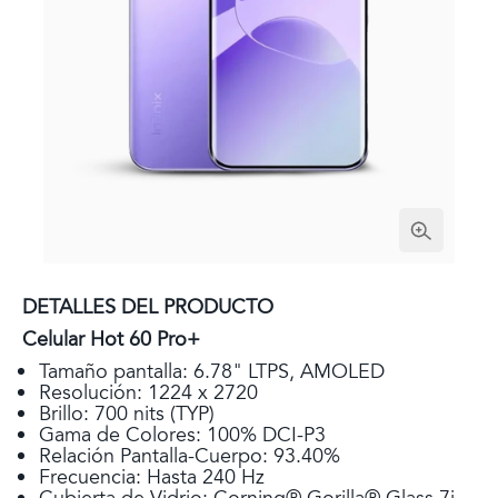
DETALLES DEL PRODUCTO
Celular Hot 60 Pro+
Tamaño pantalla: 6.78" LTPS, AMOLED
Resolución: 1224 x 2720
Brillo: 700 nits (TYP)
Gama de Colores: 100% DCI-P3
Relación Pantalla-Cuerpo: 93.40%
Frecuencia: Hasta 240 Hz