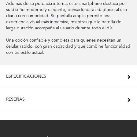
Además de su potencia interna, este smartphone destaca por
su diseño moderno y elegante, pensado para adaptarse al uso
diario con comodidad. Su pantalla amplia permite una
experiencia visual más inmersiva, mientras que la batería de
larga duración acompaña al usuario durante todo el día.
Una opción confiable y completa para quienes necesitan un
celular rápido, con gran capacidad y que combine funcionalidad
con un estilo actual.
ESPECIFICACIONES
RESEÑAS