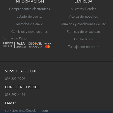
INFORMACIÓN
EMPRESA
Comprobantes electrónicos
Nuestras Tiendas
Estado de cuenta
Acerca de nosotros
Métodos de envío
Términos y condiciones de uso
Cambios y devoluciones
Políticas de privacidad
Contáctanos
Trabaja con nosotros
SERVICIO AL CLIENTE:
096 322 9999
CONSULTA TU PEDIDO:
096 297 4444
EMAIL:
serviciocliente@modarm.com