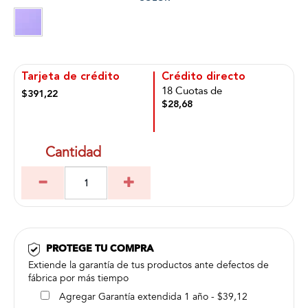
Tarjeta de crédito
Crédito directo
18 Cuotas de
$391,22
$28,68
Cantidad
PROTEGE TU COMPRA
Extiende la garantía de tus productos ante defectos de
fábrica por más tiempo
Agregar Garantía extendida 1 año - $39,12