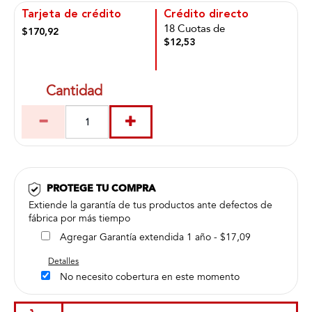
Tarjeta de crédito
Crédito directo
18 Cuotas de
$170,92
$12,53
Cantidad
PROTEGE TU COMPRA
Extiende la garantía de tus productos ante defectos de
fábrica por más tiempo
Agregar Garantía extendida 1 año - $17,09
Detalles
No necesito cobertura en este momento