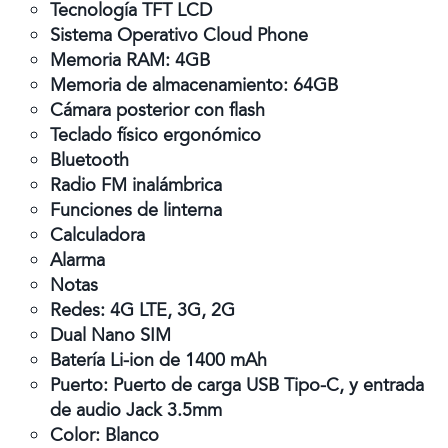
Tecnología TFT LCD
Sistema Operativo Cloud Phone
Memoria RAM: 4GB
Memoria de almacenamiento: 64GB
Cámara posterior con flash
Teclado físico ergonómico
Bluetooth
Radio FM inalámbrica
Funciones de linterna
Calculadora
Alarma
Notas
Redes: 4G LTE, 3G, 2G
Dual Nano SIM
Batería Li-ion de 1400 mAh
Puerto: Puerto de carga USB Tipo-C, y entrada
de audio Jack 3.5mm
Color: Blanco