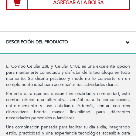
AGREGAR A LA BOLSA
DESCRIPCIÓN DEL PRODUCTO
El Combo Celular Z8L y Celular C10L es una excelente opción
para mantenerte conectado y disfrutar de la tecnología en todo
momento. Su diseño práctico y moderno lo convierte en un
complemento ideal para acompañar tus actividades diarias.
Perfecto para quienes buscan funcionalidad y comodidad, este
combo ofrece una alternativa versátil para la comunicación,
entretenimiento y uso cotidiano. Además, contar con dos
dispositivos brinda mayor flexibilidad para diferentes
necesidades personales o familiares.
Una combinación pensada para facilitar tu día a día, integrando
estilo, practicidad y una experiencia tecnológica accesible para