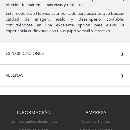
ofreciendo imágenes más vivas y realistas.
Este modelo de Hisense está pensado para usuarios que buscan
calidad de imagen, estilo y desempeño confiable,
convirtiéndose en una excelente opción para elevar la
experiencia audiovisual con un equipo versátil y atractivo.
ESPECIFICACIONES
RESEÑAS
INFORMACIÓN
EMPRESA
Comprobantes electrónicos
Nuestras Tiendas