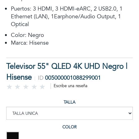
Puertos: 3 HDMI, 3 HDMI-eARC, 2 USB2.0, 1
Ethernet (LAN), 1Earphone/Audio Output, 1
Optical
Color: Negro
Marca: Hisense
Televisor 55" QLED 4K UHD Negro |
Hisense
ID
005000001088299001
Escribe una reseña
TALLA
COLOR