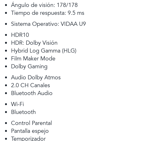
Ángulo de visión: 178/178
Tiempo de respuesta: 9.5 ms
Sistema Operativo: VIDAA U9
HDR10
HDR: Dolby Visión
Hybrid Log Gamma (HLG)
Film Maker Mode
Dolby Gaming
Audio Dolby Atmos
2.0 CH Canales
Bluetooth Audio
Wi-Fi
Bluetooth
Control Parental
Pantalla espejo
Temporizador