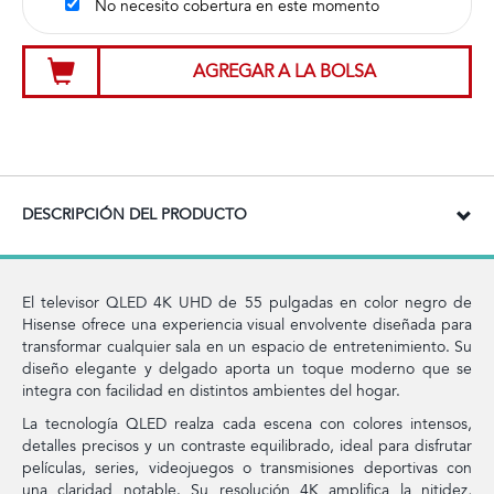
No necesito cobertura en este momento
AGREGAR A LA BOLSA
DESCRIPCIÓN DEL PRODUCTO
El televisor QLED 4K UHD de 55 pulgadas en color negro de
Hisense ofrece una experiencia visual envolvente diseñada para
transformar cualquier sala en un espacio de entretenimiento. Su
diseño elegante y delgado aporta un toque moderno que se
integra con facilidad en distintos ambientes del hogar.
La tecnología QLED realza cada escena con colores intensos,
detalles precisos y un contraste equilibrado, ideal para disfrutar
películas, series, videojuegos o transmisiones deportivas con
una claridad notable. Su resolución 4K amplifica la nitidez,