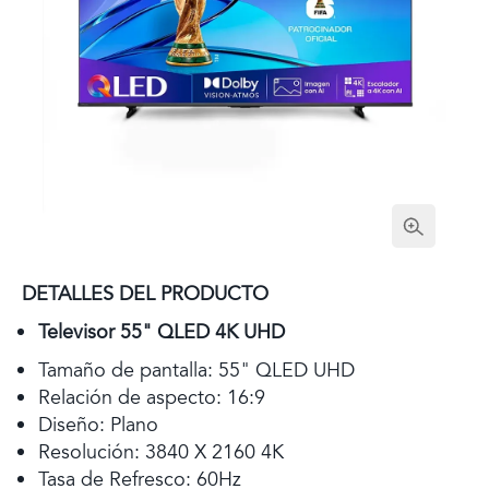
DETALLES DEL PRODUCTO
Televisor 55" QLED 4K UHD
Tamaño de pantalla: 55" QLED UHD
Relación de aspecto: 16:9
Diseño: Plano
Resolución: 3840 X 2160 4K
Tasa de Refresco: 60Hz