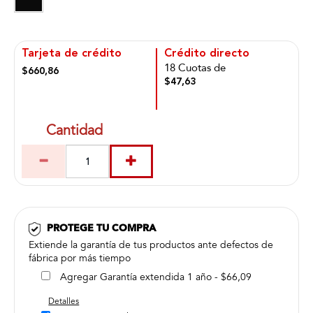
Tarjeta de crédito
Crédito directo
18 Cuotas de
$660,86
$47,63
Cantidad
PROTEGE TU COMPRA
Extiende la garantía de tus productos ante defectos de
fábrica por más tiempo
Agregar Garantía extendida 1 año - $66,09
Detalles