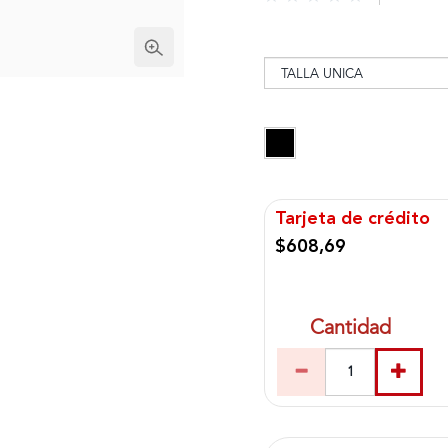
Tarjeta de crédito
$608,69
Cantidad