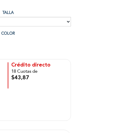
TALLA
COLOR
Crédito directo
18 Cuotas de
$43,87