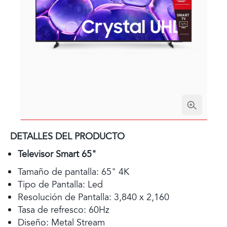
DETALLES DEL PRODUCTO
Televisor Smart 65"
Tamaño de pantalla: 65" 4K
Tipo de Pantalla: Led
Resolución de Pantalla: 3,840 x 2,160
Tasa de refresco: 60Hz
Diseño: Metal Stream