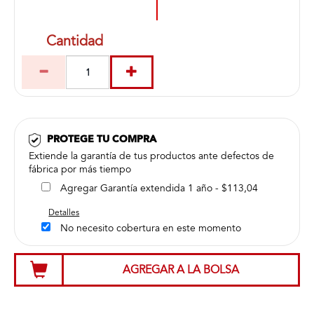
Cantidad
PROTEGE TU COMPRA
Extiende la garantía de tus productos ante defectos de
fábrica por más tiempo
Agregar Garantía extendida 1 año - $113,04
Detalles
No necesito cobertura en este momento
AGREGAR A LA BOLSA