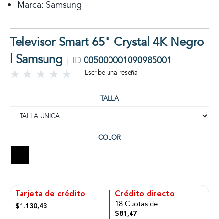
Marca: Samsung
Televisor Smart 65" Crystal 4K Negro
| Samsung
ID
005000001090985001
Escribe una reseña
TALLA
COLOR
Tarjeta de crédito
Crédito directo
18 Cuotas de
$1.130,43
$81,47