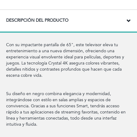
DESCRIPCIÓN DEL PRODUCTO
Con su impactante pantalla de 65", este televisor eleva tu
entretenimiento a una nueva dimensión, ofreciendo una
experiencia visual envolvente ideal para películas, deportes y
juegos. La tecnología Crystal 4K asegura colores vibrantes,
detalles nítidos y contrastes profundos que hacen que cada
escena cobre vida.
Su diseño en negro combina elegancia y modernidad,
integrándose con estilo en salas amplias y espacios de
convivencia. Gracias a sus funciones Smart, tendrás acceso
rápido a tus aplicaciones de streaming favoritas, contenido en
línea y herramientas conectadas, todo desde una interfaz
intuitiva y fluida.