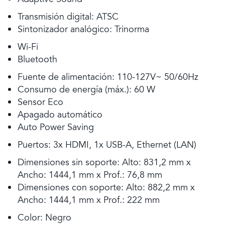
Transmisión digital: ATSC
Sintonizador analógico: Trinorma
Wi-Fi
Bluetooth
Fuente de alimentación: 110-127V~ 50/60Hz
Consumo de energía (máx.): 60 W
Sensor Eco
Apagado automático
Auto Power Saving
Puertos: 3x HDMI, 1x USB-A, Ethernet (LAN)
Dimensiones sin soporte: Alto: 831,2 mm x
Ancho: 1444,1 mm x Prof.: 76,8 mm
Dimensiones con soporte: Alto: 882,2 mm x
Ancho: 1444,1 mm x Prof.: 222 mm
Color: Negro