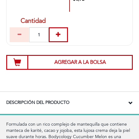
Cantidad
AGREGAR A LA BOLSA
DESCRIPCIÓN DEL PRODUCTO
Formulada con un rico complejo de mantequilla que contiene
manteca de karité, cacao y jojoba, esta lujosa crema deja la piel
suave durante horas. Bodycology Cucumber Melon es una