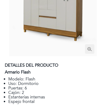
DETALLES DEL PRODUCTO
Armario Flash
Modelo: Flash
Uso: Dormitorio
Puertas: 6
Cajón: 2
Estanterías internas
Espejo frontal