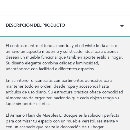
DESCRIPCIÓN DEL PRODUCTO
El contraste entre el tono almendra y el off white le da a este
armario un aspecto moderno y sofisticado, ideal para quienes
desean un mueble funcional que también aporte estilo al hogar.
Su diseño elegante combina calidez y luminosidad,
adaptándose con facilidad a diferentes espacios.
En su interior encontrarás compartimentos pensados para
mantener todo en orden, desde ropa y accesorios hasta
artículos de uso diario. Su estructura práctica ofrece comodidad
al momento de organizar, haciendo que cada objeto tenga su
lugar sin perder estética.
El Armario Flash de Muebles El Bosque es la solución perfecta
para optimizar tu espacio con un mueble versátil, resistente y
con un acabado que realza la decoración de tu hogar.