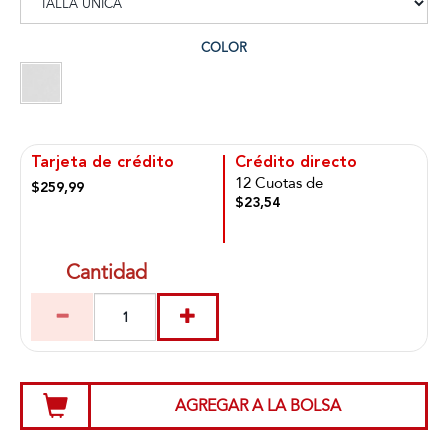
COLOR
Tarjeta de crédito
Crédito directo
12 Cuotas de
$259,99
$23,54
Cantidad
AGREGAR A LA BOLSA