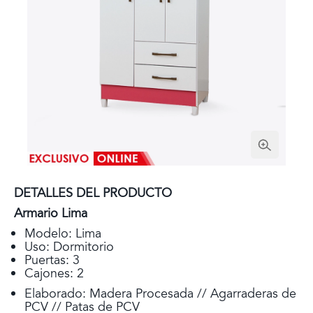
DETALLES DEL PRODUCTO
Armario Lima
Modelo: Lima
Uso: Dormitorio
Puertas: 3
Cajones: 2
Elaborado: Madera Procesada // Agarraderas de
PCV // Patas de PCV