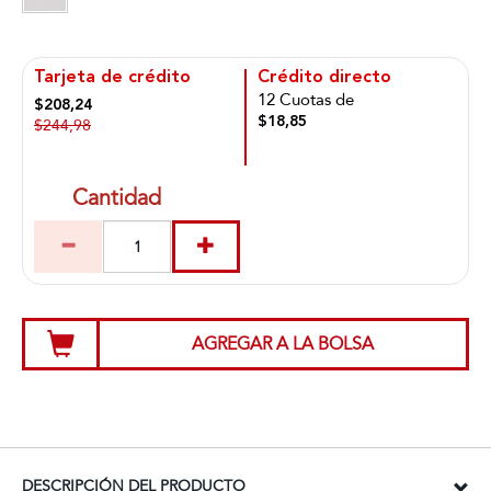
Tarjeta de crédito
Crédito directo
12 Cuotas de
$208,24
$18,85
$244,98
Cantidad
AGREGAR A LA BOLSA
DESCRIPCIÓN DEL PRODUCTO