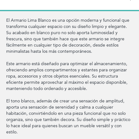
El Armario Lima Blanco es una opción moderna y funcional que
transforma cualquier espacio con su diseño limpio y elegante.
Su acabado en blanco puro no solo aporta luminosidad y
frescura, sino que también hace que este armario se integre
fácilmente en cualquier tipo de decoración, desde estilos
minimalistas hasta los más contemporáneos.
Este armario está diseñado para optimizar el almacenamiento,
ofreciendo amplios compartimentos y estantes para organizar
ropa, accesorios y otros objetos esenciales. Su estructura
eficiente permite aprovechar al máximo el espacio disponible,
manteniendo todo ordenado y accesible.
El tono blanco, además de crear una sensación de amplitud,
aporta una sensación de serenidad y calma a cualquier
habitación, convirtiéndolo en una pieza funcional que no solo
organiza, sino que también decora. Su diseño simple y práctico
lo hace ideal para quienes buscan un mueble versátil y con
estilo.