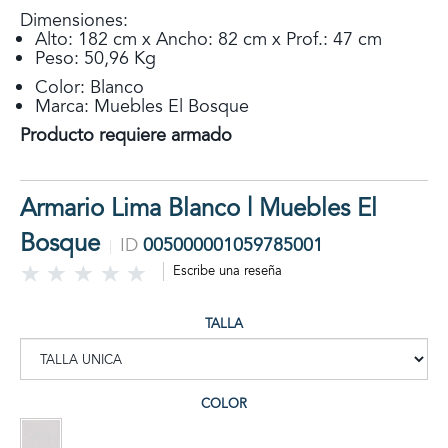
Dimensiones:
Alto: 182 cm x Ancho: 82 cm x Prof.: 47 cm
Peso: 50,96 Kg
Color: Blanco
Marca: Muebles El Bosque
Producto requiere armado
Armario Lima Blanco | Muebles El
Bosque
ID
005000001059785001
Escribe una reseña
TALLA
COLOR