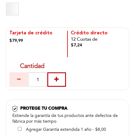
Tarjeta de crédito
Crédito directo
12 Cuotas de
$79,99
$7,24
Cantidad
PROTEGE TU COMPRA
Extiende la garantía de tus productos ante defectos de
fábrica por más tiempo
Agregar Garantía extendida 1 año - $8,00