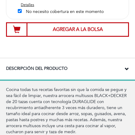
Detalles
No necesito cobertura en este momento
AGREGAR A LA BOLSA
DESCRIPCIÓN DEL PRODUCTO
Cocina todas tus recetas favoritas sin que la comida se pegue y
sea fácil de limpiar, nuestra arrocera multiusos BLACK+DECKER
de 20 tazas cuenta con tecnología DURAGLIDE con
recubrimiento antiadherente 3 veces más duradero, tiene un
tamaño ideal para cocinar desde arroz, sopas, guisados, avena,
pastas hasta postres y muchas más recetas. Además, nuestra
arrocera multiusos incluye una cesta para cocinar al vapor,
cucharon para servir y taza de medir.