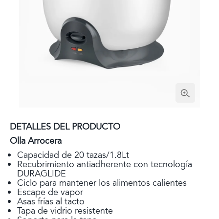
DETALLES DEL PRODUCTO
Olla Arrocera
Capacidad de 20 tazas/1.8Lt
Recubrimiento antiadherente con tecnología
DURAGLIDE
Ciclo para mantener los alimentos calientes
Escape de vapor
Asas frías al tacto
Tapa de vidrio resistente