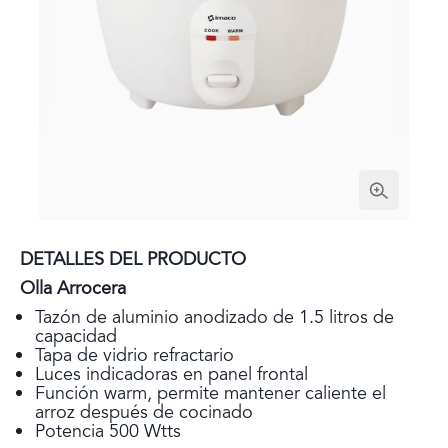
DETALLES DEL PRODUCTO
Olla Arrocera
Tazón de aluminio anodizado de 1.5 litros de
capacidad
Tapa de vidrio refractario
Luces indicadoras en panel frontal
Función warm, permite mantener caliente el
arroz después de cocinado
Potencia 500 Wtts