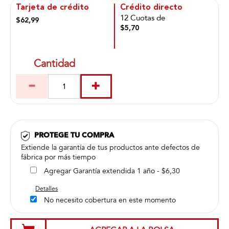
Tarjeta de crédito
Crédito directo
12 Cuotas de
$62,99
$5,70
Cantidad
PROTEGE TU COMPRA
Extiende la garantía de tus productos ante defectos de
fábrica por más tiempo
Agregar Garantía extendida 1 año - $6,30
Detalles
No necesito cobertura en este momento