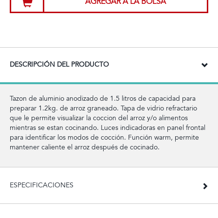
AGREGAR A LA BOLSA
DESCRIPCIÓN DEL PRODUCTO
Tazon de aluminio anodizado de 1.5 litros de capacidad para
preparar 1.2kg. de arroz graneado. Tapa de vidrio refractario
que le permite visualizar la coccion del arroz y/o alimentos
mientras se estan cocinando. Luces indicadoras en panel frontal
para identificar los modos de cocción. Función warm, permite
mantener caliente el arroz después de cocinado.
ESPECIFICACIONES