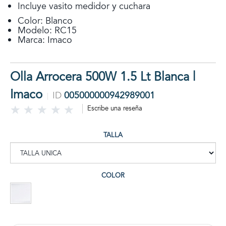
Incluye vasito medidor y cuchara
Color: Blanco
Modelo: RC15
Marca: Imaco
Olla Arrocera 500W 1.5 Lt Blanca |
Imaco
ID
005000000942989001
Escribe una reseña
TALLA
COLOR