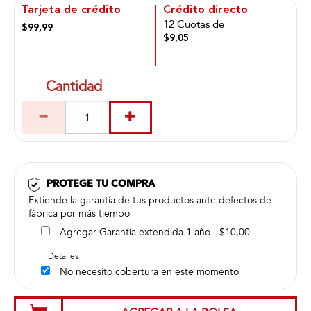
Tarjeta de crédito
Crédito directo
12 Cuotas de
$99,99
$9,05
Cantidad
PROTEGE TU COMPRA
Extiende la garantía de tus productos ante defectos de
fábrica por más tiempo
Agregar Garantía extendida 1 año - $10,00
Detalles
No necesito cobertura en este momento