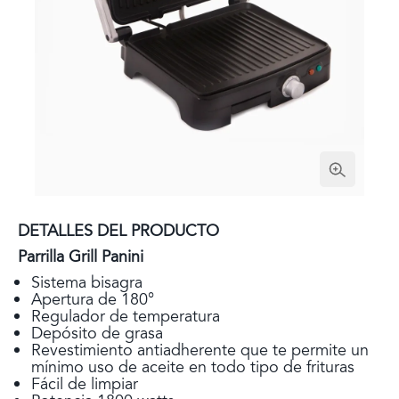
DETALLES DEL PRODUCTO
Parrilla Grill Panini
Sistema bisagra
Apertura de 180°
Regulador de temperatura
Depósito de grasa
Revestimiento antiadherente que te permite un
mínimo uso de aceite en todo tipo de frituras
Fácil de limpiar