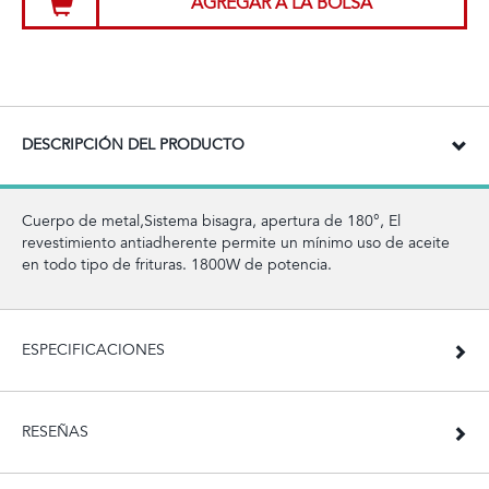
AGREGAR A LA BOLSA
DESCRIPCIÓN DEL PRODUCTO
Cuerpo de metal,Sistema bisagra, apertura de 180°, El
revestimiento antiadherente permite un mínimo uso de aceite
en todo tipo de frituras. 1800W de potencia.
ESPECIFICACIONES
RESEÑAS