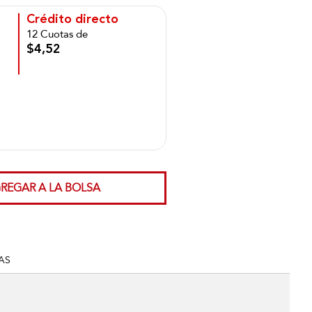
Crédito directo
12 Cuotas de
$4,52
REGAR A LA BOLSA
AS