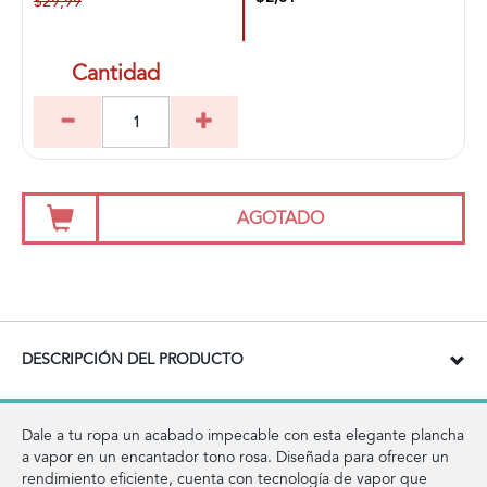
$29,99
Cantidad
AGOTADO
DESCRIPCIÓN DEL PRODUCTO
Dale a tu ropa un acabado impecable con esta elegante plancha
a vapor en un encantador tono rosa. Diseñada para ofrecer un
rendimiento eficiente, cuenta con tecnología de vapor que