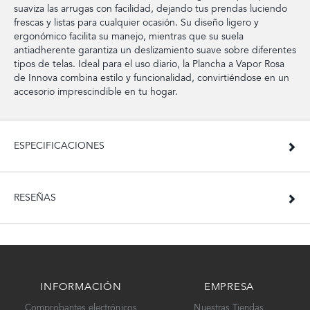
suaviza las arrugas con facilidad, dejando tus prendas luciendo
frescas y listas para cualquier ocasión. Su diseño ligero y
ergonómico facilita su manejo, mientras que su suela
antiadherente garantiza un deslizamiento suave sobre diferentes
tipos de telas. Ideal para el uso diario, la Plancha a Vapor Rosa
de Innova combina estilo y funcionalidad, convirtiéndose en un
accesorio imprescindible en tu hogar.
ESPECIFICACIONES
RESEÑAS
INFORMACIÓN
EMPRESA
Comprobantes electrónicos
Nuestras Tiendas