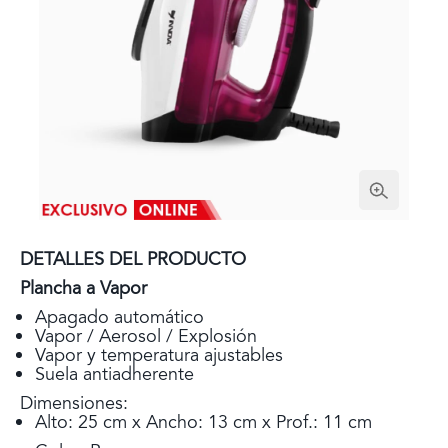
DETALLES DEL PRODUCTO
Plancha a Vapor
Apagado automático
Vapor / Aerosol / Explosión
Vapor y temperatura ajustables
Suela antiadherente
Dimensiones:
Alto: 25 cm x Ancho: 13 cm x Prof.: 11 cm