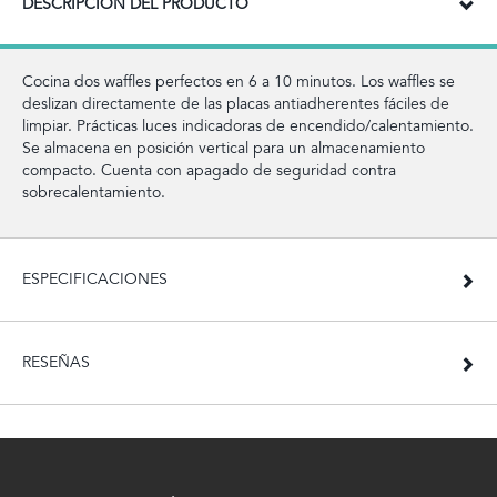
DESCRIPCIÓN DEL PRODUCTO
Cocina dos waffles perfectos en 6 a 10 minutos. Los waffles se
deslizan directamente de las placas antiadherentes fáciles de
limpiar. Prácticas luces indicadoras de encendido/calentamiento.
Se almacena en posición vertical para un almacenamiento
compacto. Cuenta con apagado de seguridad contra
sobrecalentamiento.
ESPECIFICACIONES
RESEÑAS