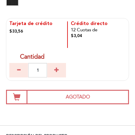
Tarjeta de crédito
Crédito directo
12 Cuotas de
$33,56
$3,04
Cantidad
AGOTADO