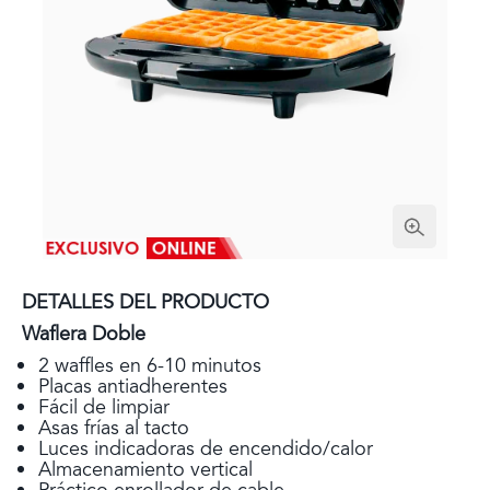
DETALLES DEL PRODUCTO
Waflera Doble
2 waffles en 6-10 minutos
Placas antiadherentes
Fácil de limpiar
Asas frías al tacto
Luces indicadoras de encendido/calor
Almacenamiento vertical