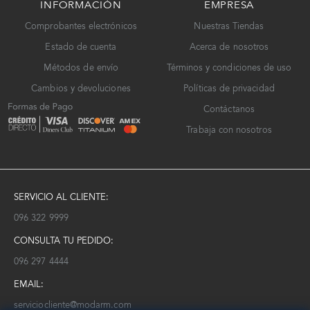
INFORMACIÓN
EMPRESA
Comprobantes electrónicos
Nuestras Tiendas
Estado de cuenta
Acerca de nosotros
Métodos de envío
Términos y condiciones de uso
Cambios y devoluciones
Políticas de privacidad
Contáctanos
Trabaja con nosotros
SERVICIO AL CLIENTE:
096 322 9999
CONSULTA TU PEDIDO:
096 297 4444
EMAIL:
serviciocliente@modarm.com