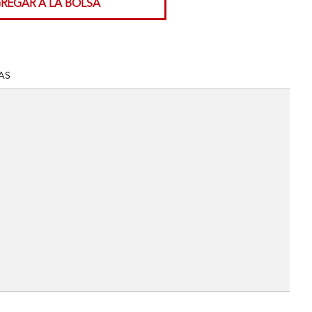
REGAR A LA BOLSA
AS