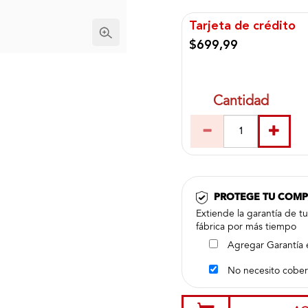
Tarjeta de crédito
$699,99
Cantidad
PROTEGE TU COM
Extiende la garantía de t
fábrica por más tiempo
Agregar Garantía 
No necesito cober