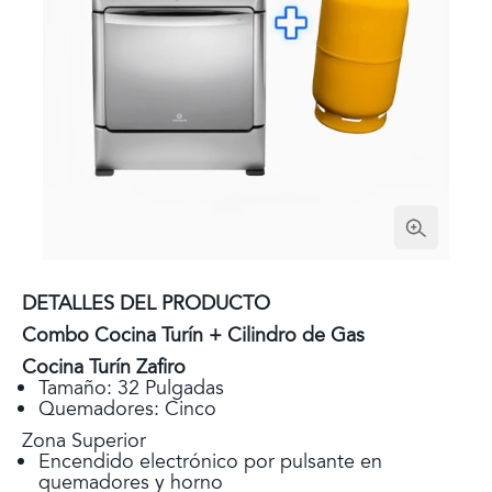
DETALLES DEL PRODUCTO
Combo Cocina Turín + Cilindro de Gas
Cocina Turín Zafiro
Tamaño: 32 Pulgadas
Quemadores: Cinco
Zona Superior
Encendido electrónico por pulsante en
quemadores y horno