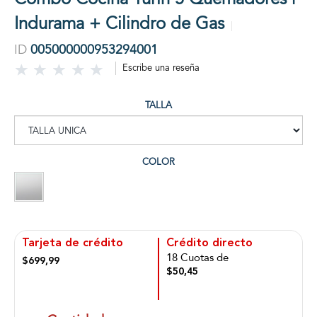
Indurama + Cilindro de Gas
ID
005000000953294001
Escribe una reseña
TALLA
COLOR
Tarjeta de crédito
Crédito directo
18 Cuotas de
$699,99
$50,45