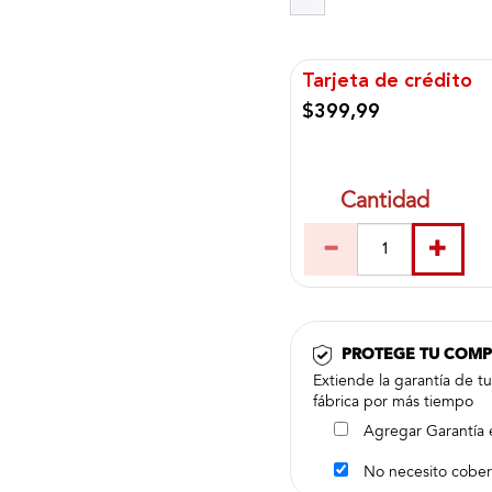
Tarjeta de crédito
$399,99
Cantidad
PROTEGE TU COM
Extiende la garantía de t
fábrica por más tiempo
Agregar Garantía 
No necesito cober