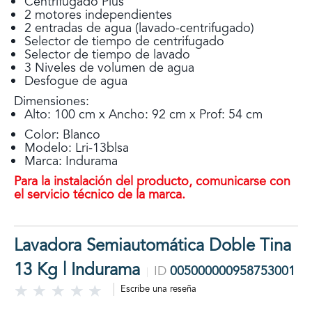
Centrifugado Plus
2 motores independientes
2 entradas de agua (lavado-centrifugado)
Selector de tiempo de centrifugado
Selector de tiempo de lavado
3 Niveles de volumen de agua
Desfogue de agua
Dimensiones:
Alto: 100 cm x Ancho: 92 cm x Prof: 54 cm
Color: Blanco
Modelo: Lri-13blsa
Marca: Indurama
Para la instalación del producto, comunicarse con
el servicio técnico de la marca.
Lavadora Semiautomática Doble Tina
13 Kg | Indurama
ID
005000000958753001
Escribe una reseña