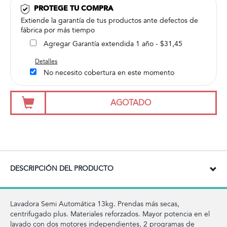
PROTEGE TU COMPRA
Extiende la garantía de tus productos ante defectos de
fábrica por más tiempo
Agregar Garantía extendida 1 año - $31,45
Detalles
No necesito cobertura en este momento
AGOTADO
DESCRIPCIÓN DEL PRODUCTO
Lavadora Semi Automática 13kg. Prendas más secas,
centrifugado plus. Materiales reforzados. Mayor potencia en el
lavado con dos motores independientes, 2 programas de