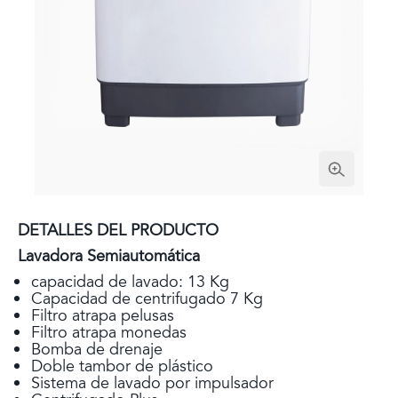
DETALLES DEL PRODUCTO
Lavadora Semiautomática
capacidad de lavado: 13 Kg
Capacidad de centrifugado 7 Kg
Filtro atrapa pelusas
Filtro atrapa monedas
Bomba de drenaje
Doble tambor de plástico
Sistema de lavado por impulsador