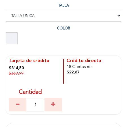
TALLA
COLOR
Tarjeta de crédito
Crédito directo
18 Cuotas de
$314,50
$22,67
$369,99
Cantidad