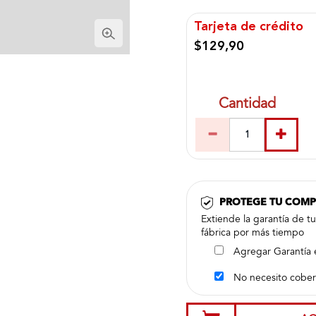
Tarjeta de crédito
$129,90
Cantidad
PROTEGE TU COM
Extiende la garantía de t
fábrica por más tiempo
Agregar Garantía 
No necesito cober