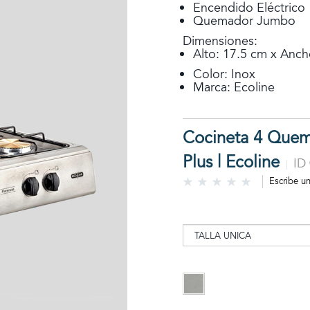
Encendido Eléctrico
Quemador Jumbo
Dimensiones:
Alto: 17.5 cm x Anch
Color: Inox
Marca: Ecoline
Cocineta 4 Quem
Plus | Ecoline
ID
Escribe u