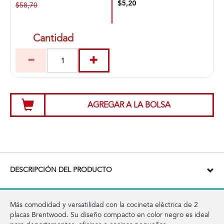
$5,20
$58,70
Cantidad
AGREGAR A LA BOLSA
DESCRIPCIÓN DEL PRODUCTO
Más comodidad y versatilidad con la cocineta eléctrica de 2
placas Brentwood. Su diseño compacto en color negro es ideal