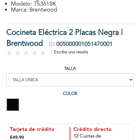
Modelo: TS361BK
Marca: Brentwood
Cocineta Eléctrica 2 Placas Negra |
Brentwood
ID
005000001051470001
Escribe una reseña
TALLA
COLOR
Tarjeta de crédito
Crédito directo
12 Cuotas de
$49,90