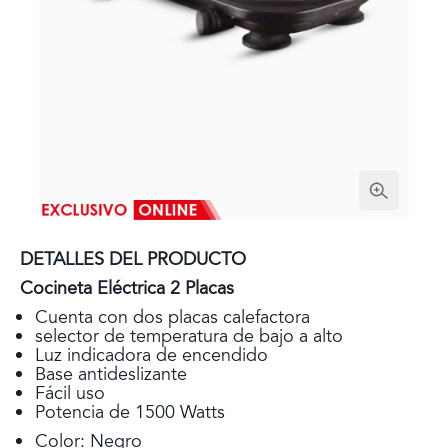
DETALLES DEL PRODUCTO
Cocineta Eléctrica 2 Placas
Cuenta con dos placas calefactora
selector de temperatura de bajo a alto
Luz indicadora de encendido
Base antideslizante
Fácil uso
Potencia de 1500 Watts
Color: Negro