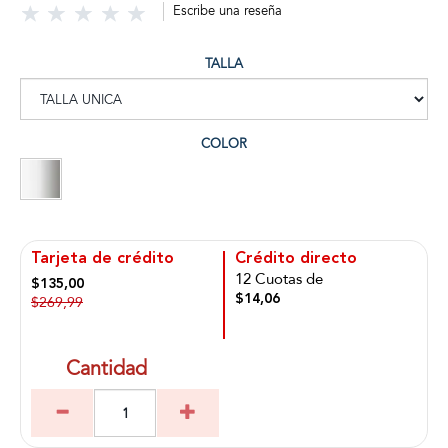
Escribe una reseña
TALLA
COLOR
Tarjeta de crédito
Crédito directo
12 Cuotas de
$135,00
$14,06
$269,99
Cantidad