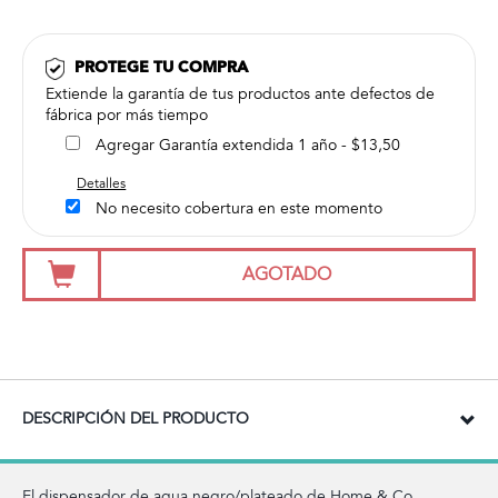
PROTEGE TU COMPRA
Extiende la garantía de tus productos ante defectos de
fábrica por más tiempo
Agregar Garantía extendida 1 año - $13,50
Detalles
No necesito cobertura en este momento
AGOTADO
DESCRIPCIÓN DEL PRODUCTO
El dispensador de agua negro/plateado de Home & Co