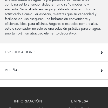
combina estilo y funcionalidad en un diseño moderno y
elegante. Su acabado en negro y plateado añade un toque
sofisticado a cualquier espacio, mientras que su capacidad y
facilidad de uso aseguran una hidratación conveniente y
eficiente. Ideal para oficinas, hogares o espacios comerciales,
este dispensador no solo es una solución práctica para el agua,
sino también un atractivo elemento decorativo.
ESPECIFICACIONES
RESEÑAS
INFORMACIÓN
EMPRESA