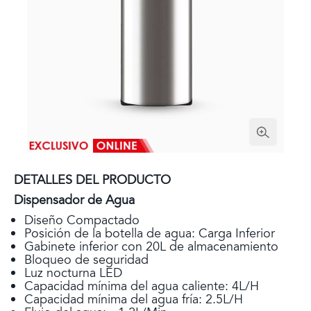
DETALLES DEL PRODUCTO
Dispensador de Agua
Diseño Compactado
Posición de la botella de agua: Carga Inferior
Gabinete inferior con 20L de almacenamiento
Bloqueo de seguridad
Luz nocturna LED
Capacidad mínima del agua caliente: 4L/H
Capacidad mínima del agua fría: 2.5L/H