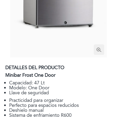
DETALLES DEL PRODUCTO
Minibar Frost One Door
Capacidad: 47 Lt
Modelo: One Door
Llave de seguridad
Practicidad para organizar
Perfecto para espacios reducidos
Deshielo manual
Sistema de enfriamiento R600