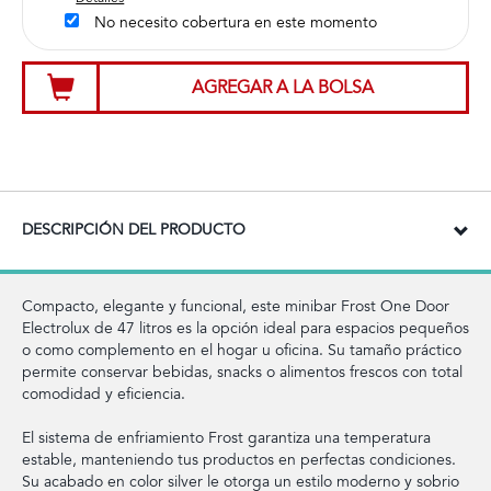
No necesito cobertura en este momento
AGREGAR A LA BOLSA
DESCRIPCIÓN DEL PRODUCTO
Compacto, elegante y funcional, este minibar Frost One Door
Electrolux de 47 litros es la opción ideal para espacios pequeños
o como complemento en el hogar u oficina. Su tamaño práctico
permite conservar bebidas, snacks o alimentos frescos con total
comodidad y eficiencia.
El sistema de enfriamiento Frost garantiza una temperatura
estable, manteniendo tus productos en perfectas condiciones.
Su acabado en color silver le otorga un estilo moderno y sobrio