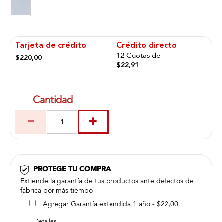
Tarjeta de crédito
Crédito directo
12 Cuotas de
$220,00
$22,91
Cantidad
PROTEGE TU COMPRA
Extiende la garantía de tus productos ante defectos de
fábrica por más tiempo
Agregar Garantía extendida 1 año - $22,00
Detalles