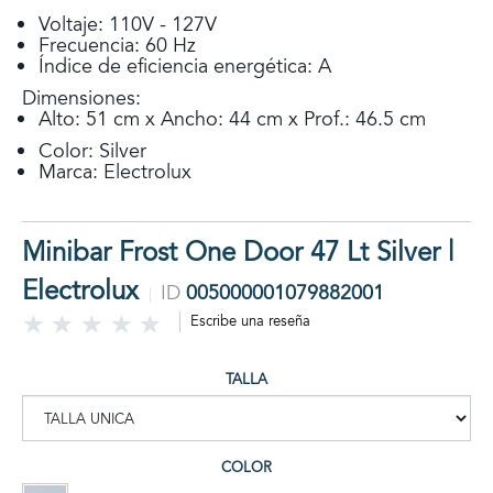
Voltaje: 110V - 127V
Frecuencia: 60 Hz
Índice de eficiencia energética: A
Dimensiones:
Alto: 51 cm x Ancho: 44 cm x Prof.: 46.5 cm
Color: Silver
Marca: Electrolux
Minibar Frost One Door 47 Lt Silver |
Electrolux
ID
005000001079882001
Escribe una reseña
TALLA
COLOR