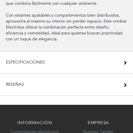
que combina fácilmente con cualquier ambiente.
Con estantes ajustables y compartimientos bien distribuidos,
aprovecha al máximo su interior sin perder espacio. Este minibar
Electrolux ofrece la combinación perfecta entre diseño,
eficiencia y comodidad, ideal para quienes buscan practicidad
con un toque de elegancia.
ESPECIFICACIONES
RESEÑAS
INFORMACIÓN
EMPRESA
Comprobantes electrónicos
Nuestras Tiendas