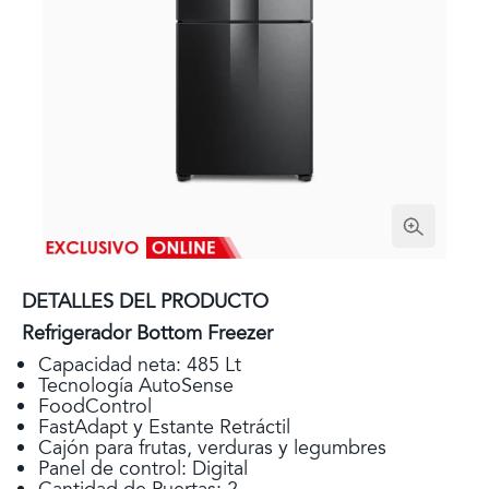
DETALLES DEL PRODUCTO
Refrigerador Bottom Freezer
Capacidad neta: 485 Lt
Tecnología AutoSense
FoodControl
FastAdapt y Estante Retráctil
Cajón para frutas, verduras y legumbres
Panel de control: Digital