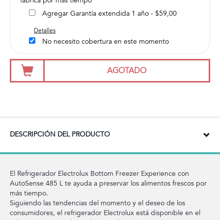
fábrica por más tiempo
Agregar Garantía extendida 1 año - $59,00
Detalles
No necesito cobertura en este momento
AGOTADO
DESCRIPCIÓN DEL PRODUCTO
El Refrigerador Electrolux Bottom Freezer Experience con
AutoSense 485 L te ayuda a preservar los alimentos frescos por
más tiempo.
Siguiendo las tendencias del momento y el deseo de los
consumidores, el refrigerador Electrolux está disponible en el