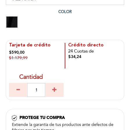
COLOR
Tarjeta de crédito
Crédito directo
24 Cuotas de
$590,00
$34,24
$1.179,99
Cantidad
PROTEGE TU COMPRA
Extiende la garantía de tus productos ante defectos de