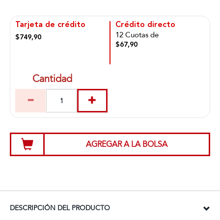
Tarjeta de crédito
Crédito directo
12 Cuotas de
$749,90
$67,90
Cantidad
AGREGAR A LA BOLSA
DESCRIPCIÓN DEL PRODUCTO