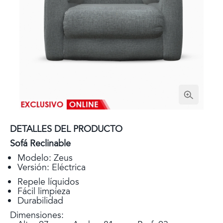
DETALLES DEL PRODUCTO
Sofá Reclinable
Modelo: Zeus
Versión: Eléctrica
Repele líquidos
Fácil limpieza
Durabilidad
Dimensiones: