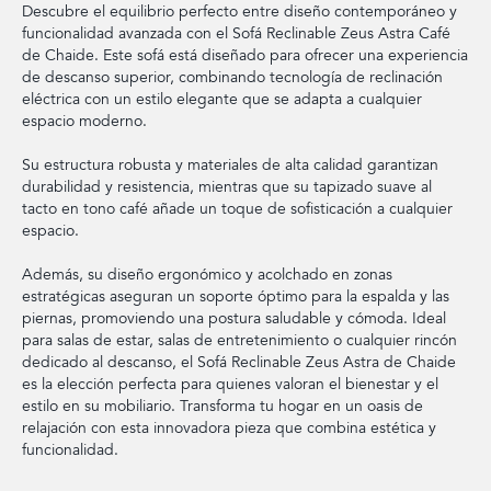
Descubre el equilibrio perfecto entre diseño contemporáneo y
funcionalidad avanzada con el Sofá Reclinable Zeus Astra Café
de Chaide. Este sofá está diseñado para ofrecer una experiencia
de descanso superior, combinando tecnología de reclinación
eléctrica con un estilo elegante que se adapta a cualquier
espacio moderno.
Su estructura robusta y materiales de alta calidad garantizan
durabilidad y resistencia, mientras que su tapizado suave al
tacto en tono café añade un toque de sofisticación a cualquier
espacio.
Además, su diseño ergonómico y acolchado en zonas
estratégicas aseguran un soporte óptimo para la espalda y las
piernas, promoviendo una postura saludable y cómoda. Ideal
para salas de estar, salas de entretenimiento o cualquier rincón
dedicado al descanso, el Sofá Reclinable Zeus Astra de Chaide
es la elección perfecta para quienes valoran el bienestar y el
estilo en su mobiliario. Transforma tu hogar en un oasis de
relajación con esta innovadora pieza que combina estética y
funcionalidad.