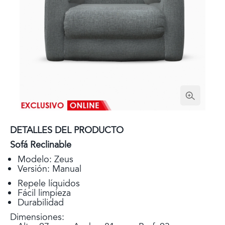
DETALLES DEL PRODUCTO
Sofá Reclinable
Modelo: Zeus
Versión: Manual
Repele líquidos
Fácil limpieza
Durabilidad
Dimensiones: