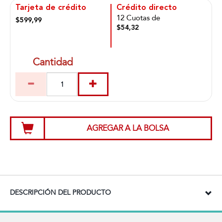
Tarjeta de crédito
Crédito directo
12 Cuotas de
$599,99
$54,32
Cantidad
AGREGAR A LA BOLSA
DESCRIPCIÓN DEL PRODUCTO