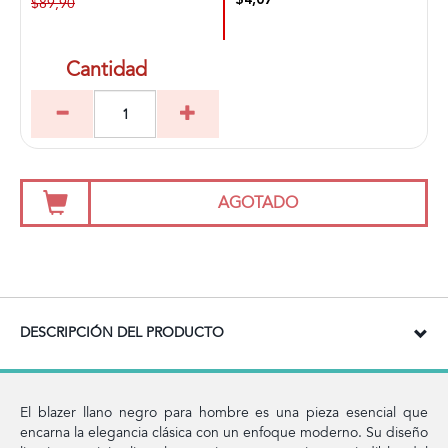
$4,07
$89,90
Cantidad
AGOTADO
DESCRIPCIÓN DEL PRODUCTO
El blazer llano negro para hombre es una pieza esencial que
encarna la elegancia clásica con un enfoque moderno. Su diseño