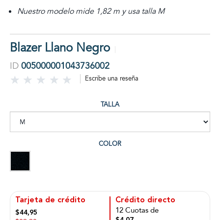
Nuestro modelo mide 1,82 m y usa talla M
Blazer Llano Negro
ID
005000001043736002
Escribe una reseña
TALLA
COLOR
Tarjeta de crédito
Crédito directo
12 Cuotas de
$44,95