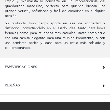
limpio y minimalista lo convierte en un imprescindible del
guardarropa masculino, perfecto para quienes buscan una
prenda versátil, sofisticada y fácil de combinar en cualquier
ocasión.
Su profundo tono negro aporta un aire de sobriedad y
distinción, convirtiéndolo en el aliado ideal tanto para looks
formales como para atuendos más casuales. Basta combinarlo
con una camisa elegante para una reunión importante, o con
una camiseta básica y jeans para un estilo más relajado y
contemporáneo.
ESPECIFICACIONES
RESEÑAS