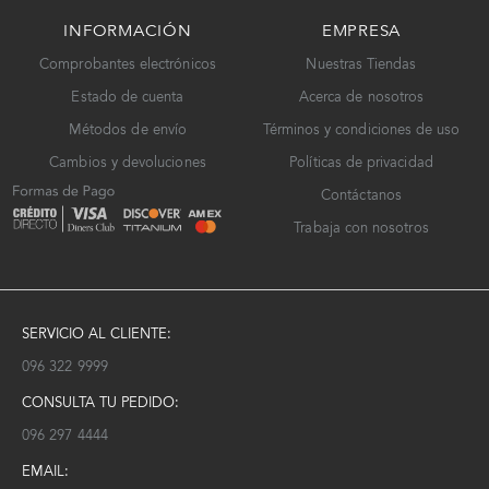
INFORMACIÓN
EMPRESA
Comprobantes electrónicos
Nuestras Tiendas
Estado de cuenta
Acerca de nosotros
Métodos de envío
Términos y condiciones de uso
Cambios y devoluciones
Políticas de privacidad
Contáctanos
Trabaja con nosotros
SERVICIO AL CLIENTE:
096 322 9999
CONSULTA TU PEDIDO:
096 297 4444
EMAIL: