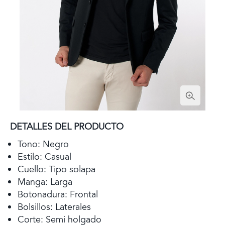
DETALLES DEL PRODUCTO
Tono: Negro
Estilo: Casual
Cuello: Tipo solapa
Manga: Larga
Botonadura: Frontal
Bolsillos: Laterales
Corte: Semi holgado