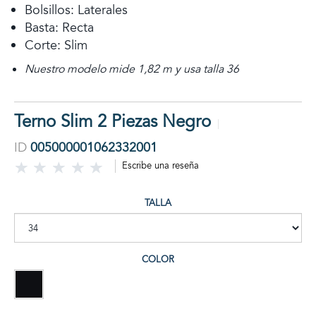
Bolsillos: Laterales
Basta: Recta
Corte: Slim
Nuestro modelo mide 1,82 m y usa talla 36
Terno Slim 2 Piezas Negro
ID
005000001062332001
Escribe una reseña
TALLA
COLOR