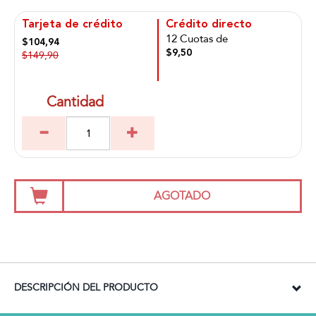
Tarjeta de crédito
Crédito directo
12 Cuotas de
$104,94
$9,50
$149,90
Cantidad
AGOTADO
DESCRIPCIÓN DEL PRODUCTO