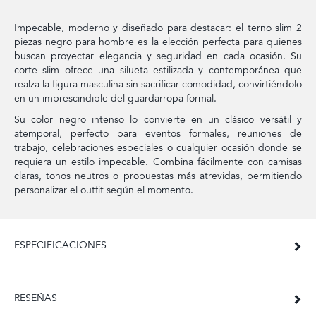
Impecable, moderno y diseñado para destacar: el terno slim 2
piezas negro para hombre es la elección perfecta para quienes
buscan proyectar elegancia y seguridad en cada ocasión. Su
corte slim ofrece una silueta estilizada y contemporánea que
realza la figura masculina sin sacrificar comodidad, convirtiéndolo
en un imprescindible del guardarropa formal.
Su color negro intenso lo convierte en un clásico versátil y
atemporal, perfecto para eventos formales, reuniones de
trabajo, celebraciones especiales o cualquier ocasión donde se
requiera un estilo impecable. Combina fácilmente con camisas
claras, tonos neutros o propuestas más atrevidas, permitiendo
personalizar el outfit según el momento.
ESPECIFICACIONES
RESEÑAS