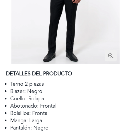
DETALLES DEL PRODUCTO
Terno 2 piezas
Blazer: Negro
Cuello: Solapa
Abotonado: Frontal
Bolsillos: Frontal
Manga: Larga
Pantalón: Negro