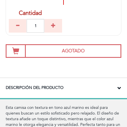
Cantidad
AGOTADO
DESCRIPCIÓN DEL PRODUCTO
Esta camisa con textura en tono azul marino es ideal para
quienes buscan un estilo sofisticado pero relajado. El diseño de
textura añade un toque distintivo, mientras que el color azul
marino le otorga elegancia y versatilidad. Perfecta tanto para un