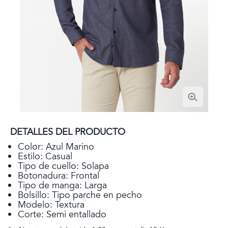
DETALLES DEL PRODUCTO
Color: Azul Marino
Estilo: Casual
Tipo de cuello: Solapa
Botonadura: Frontal
Tipo de manga: Larga
Bolsillo: Tipo parche en pecho
Modelo: Textura
Corte: Semi entallado