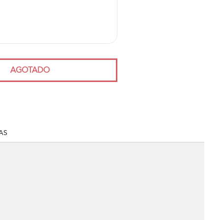
AGOTADO
AS