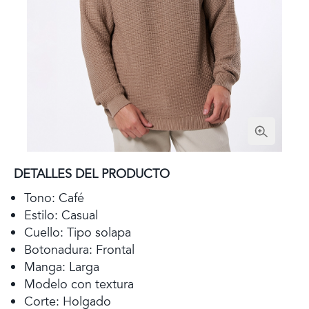
DETALLES DEL PRODUCTO
Tono: Café
Estilo: Casual
Cuello: Tipo solapa
Botonadura: Frontal
Manga: Larga
Modelo con textura
Corte: Holgado