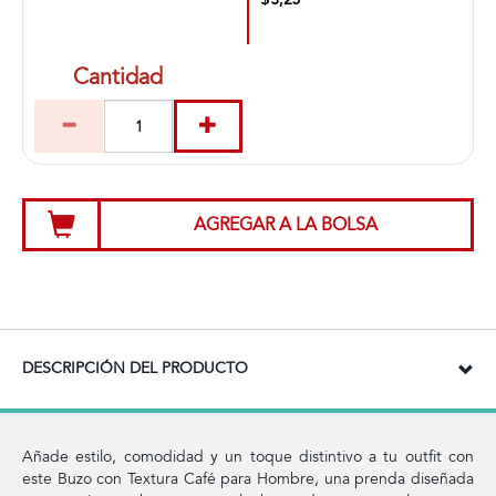
$3,25
Cantidad
AGREGAR A LA BOLSA
DESCRIPCIÓN DEL PRODUCTO
Añade estilo, comodidad y un toque distintivo a tu outfit con
este Buzo con Textura Café para Hombre, una prenda diseñada