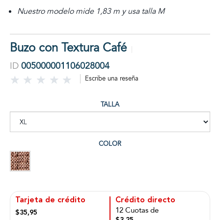
Nuestro modelo mide 1,83 m y usa talla M
Buzo con Textura Café
ID
005000001106028004
Escribe una reseña
TALLA
COLOR
Tarjeta de crédito
Crédito directo
12 Cuotas de
$35,95