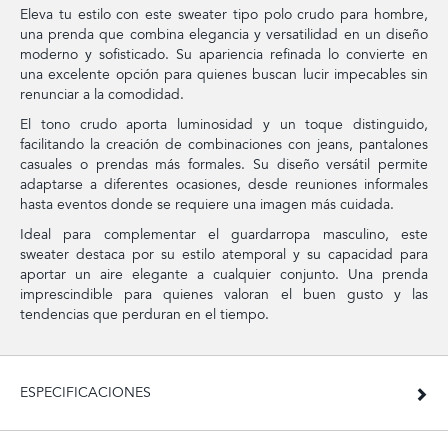
Eleva tu estilo con este sweater tipo polo crudo para hombre,
una prenda que combina elegancia y versatilidad en un diseño
moderno y sofisticado. Su apariencia refinada lo convierte en
una excelente opción para quienes buscan lucir impecables sin
renunciar a la comodidad.
El tono crudo aporta luminosidad y un toque distinguido,
facilitando la creación de combinaciones con jeans, pantalones
casuales o prendas más formales. Su diseño versátil permite
adaptarse a diferentes ocasiones, desde reuniones informales
hasta eventos donde se requiere una imagen más cuidada.
Ideal para complementar el guardarropa masculino, este
sweater destaca por su estilo atemporal y su capacidad para
aportar un aire elegante a cualquier conjunto. Una prenda
imprescindible para quienes valoran el buen gusto y las
tendencias que perduran en el tiempo.
ESPECIFICACIONES