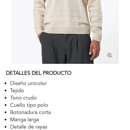
DETALLES DEL PRODUCTO
Diseño unicolor
Tejido
Tono crudo
Cuello tipo polo
Botonadura corta
Manga larga
Detalle de rayas