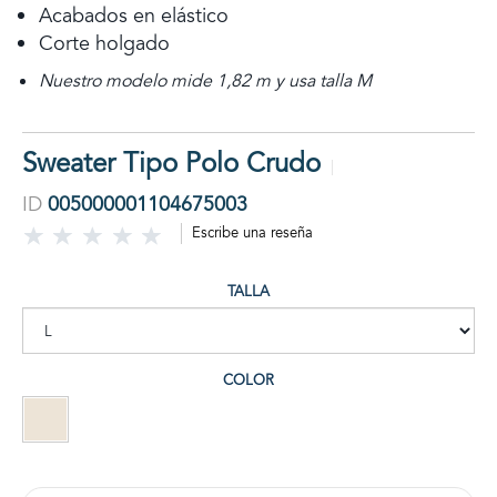
Acabados en elástico
Corte holgado
Nuestro modelo mide 1,82 m y usa talla M
Sweater Tipo Polo Crudo
ID
005000001104675003
Escribe una reseña
TALLA
COLOR