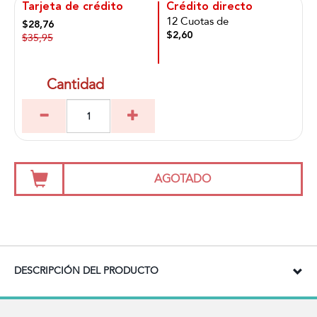
Tarjeta de crédito
Crédito directo
12 Cuotas de
$28,76
$2,60
$35,95
Cantidad
AGOTADO
DESCRIPCIÓN DEL PRODUCTO