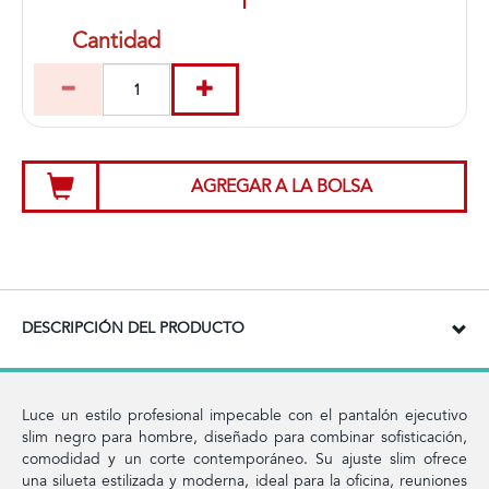
Cantidad
AGREGAR A LA BOLSA
DESCRIPCIÓN DEL PRODUCTO
Luce un estilo profesional impecable con el pantalón ejecutivo
slim negro para hombre, diseñado para combinar sofisticación,
comodidad y un corte contemporáneo. Su ajuste slim ofrece
una silueta estilizada y moderna, ideal para la oficina, reuniones