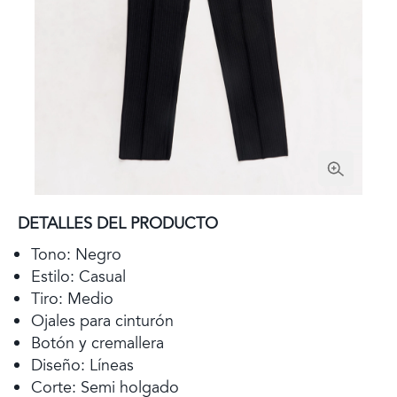
DETALLES DEL PRODUCTO
Tono: Negro
Estilo: Casual
Tiro: Medio
Ojales para cinturón
Botón y cremallera
Diseño: Líneas
Corte: Semi holgado