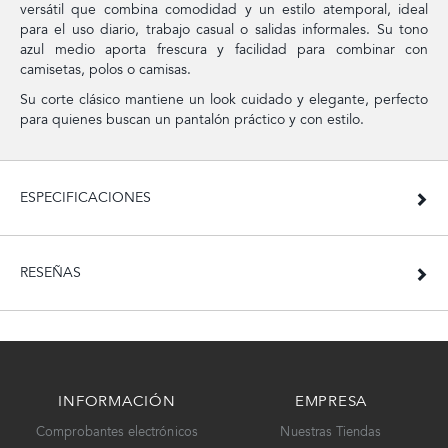
versátil que combina comodidad y un estilo atemporal, ideal
para el uso diario, trabajo casual o salidas informales. Su tono
azul medio aporta frescura y facilidad para combinar con
camisetas, polos o camisas.
Su corte clásico mantiene un look cuidado y elegante, perfecto
para quienes buscan un pantalón práctico y con estilo.
ESPECIFICACIONES
RESEÑAS
INFORMACIÓN
EMPRESA
Comprobantes electrónicos
Nuestras Tiendas