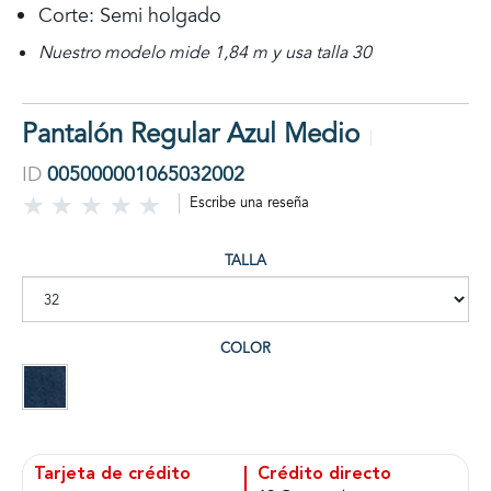
Corte: Semi holgado
Nuestro modelo mide 1,84 m y usa talla 30
Pantalón Regular Azul Medio
ID
005000001065032002
Escribe una reseña
TALLA
COLOR
Tarjeta de crédito
Crédito directo