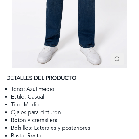
DETALLES DEL PRODUCTO
Tono: Azul medio
Estilo: Casual
Tiro: Medio
Ojales para cinturón
Botón y cremallera
Bolsillos: Laterales y posteriores
Basta: Recta