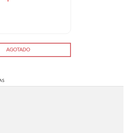
AGOTADO
AS