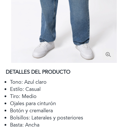
DETALLES DEL PRODUCTO
Tono: Azul claro
Estilo: Casual
Tiro: Medio
Ojales para cinturón
Botón y cremallera
Bolsillos: Laterales y posteriores
Basta: Ancha