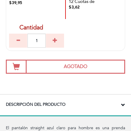
12 Cuotas de
$39,95
$3,62
Cantidad
AGOTADO
DESCRIPCIÓN DEL PRODUCTO
El pantalón straight azul claro para hombre es una prenda