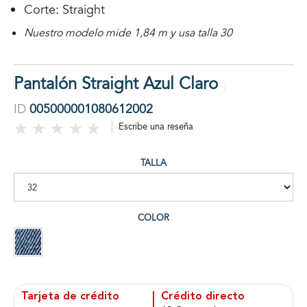
Corte: Straight
Nuestro modelo mide 1,84 m y usa talla 30
Pantalón Straight Azul Claro
ID
005000001080612002
Escribe una reseña
TALLA
COLOR
Tarjeta de crédito
Crédito directo