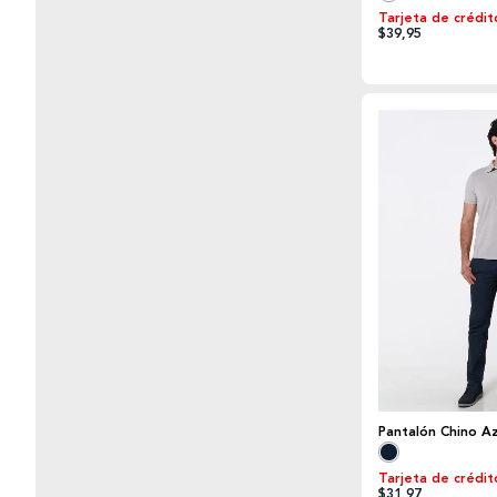
Tarjeta de crédit
$39,95
Pantalón Chino Az
Tarjeta de crédit
$31,97