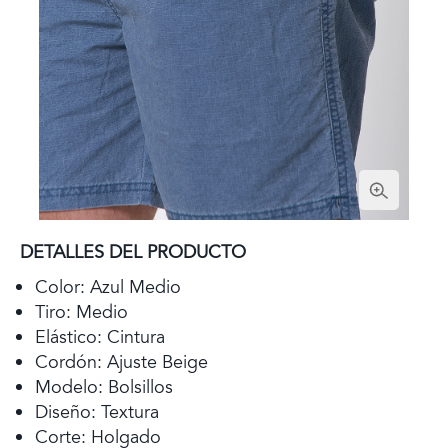
DETALLES DEL PRODUCTO
Color: Azul Medio
Tiro: Medio
Elástico: Cintura
Cordón: Ajuste Beige
Modelo: Bolsillos
Diseño: Textura
Corte: Holgado