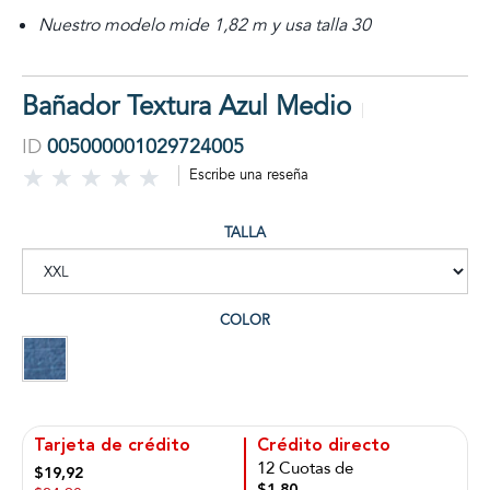
Nuestro modelo mide 1,82 m y usa talla 30
Bañador Textura Azul Medio
ID
005000001029724005
Escribe una reseña
TALLA
COLOR
Tarjeta de crédito
Crédito directo
12 Cuotas de
$19,92