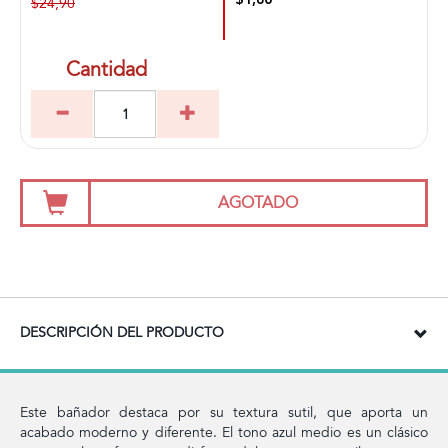
$1,80
$24,90
Cantidad
AGOTADO
DESCRIPCIÓN DEL PRODUCTO
Este bañador destaca por su textura sutil, que aporta un
acabado moderno y diferente. El tono azul medio es un clásico