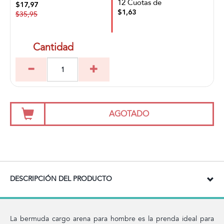
12 Cuotas de
$17,97
$1,63
$35,95
Cantidad
AGOTADO
DESCRIPCIÓN DEL PRODUCTO
La bermuda cargo arena para hombre es la prenda ideal para