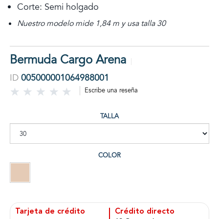
Corte: Semi holgado
Nuestro modelo mide 1,84 m y usa talla 30
Bermuda Cargo Arena
ID
005000001064988001
Escribe una reseña
TALLA
COLOR
Tarjeta de crédito
Crédito directo