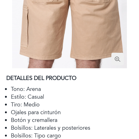
DETALLES DEL PRODUCTO
Tono: Arena
Estilo: Casual
Tiro: Medio
Ojales para cinturón
Botón y cremallera
Bolsillos: Laterales y posteriores
Bolsillos: Tipo cargo