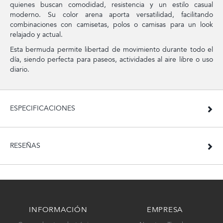
quienes buscan comodidad, resistencia y un estilo casual
moderno. Su color arena aporta versatilidad, facilitando
combinaciones con camisetas, polos o camisas para un look
relajado y actual.
Esta bermuda permite libertad de movimiento durante todo el
día, siendo perfecta para paseos, actividades al aire libre o uso
diario.
ESPECIFICACIONES
RESEÑAS
INFORMACIÓN
EMPRESA